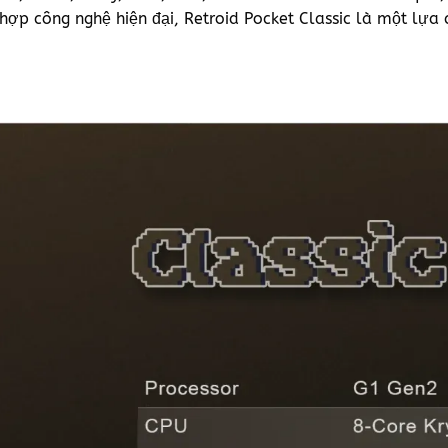
 hợp công nghệ hiện đại, Retroid Pocket Classic là một lự