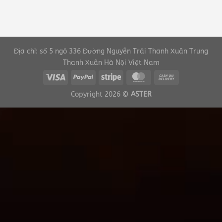
Địa chỉ: số 5 ngõ 336 Đường Nguyễn Trãi Thanh Xuân Trung
Thanh Xuân Hà Nội Việt Nam
Copyright 2026 ©
ASTER