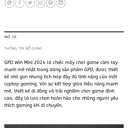
MÔ TẢ
THÔNG TIN BỔ SUNG
GPD Win Mini 2024 là chiếc máy chơi game cầm tay
mạnh mẽ nhất trong dòng sản phẩm GPD, được thiết
kế nhỏ gọn nhưng tích hợp đầy đủ tính năng của một
laptop gaming. Với sự kết hợp giữa hiệu năng mạnh
mẽ, thiết kế di động và trải nghiệm chơi game đỉnh
cao, đây là lựa chọn hoàn hảo cho những người yêu
thích gaming khi di chuyển.