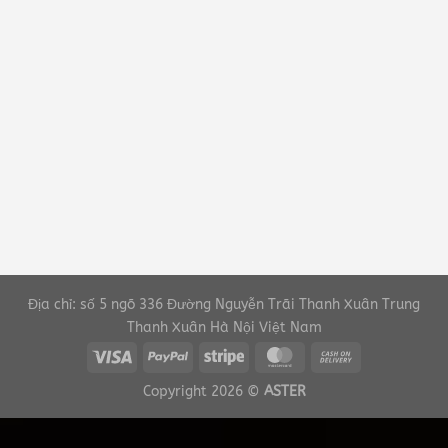
Địa chỉ: số 5 ngõ 336 Đường Nguyễn Trãi Thanh Xuân Trung
Thanh Xuân Hà Nội Việt Nam
Copyright 2026 ©
ASTER