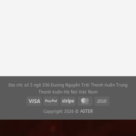
Địa chỉ: số 5 ngõ 336 Đường Nguyễn Trãi Thanh Xuân Trung
Thanh Xuân Hà Nội Việt Nam
Copyright 2026 ©
ASTER